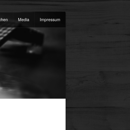
chen
Media
Impressum